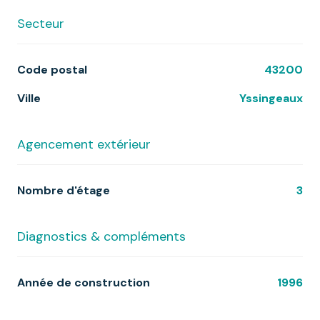
Secteur
Code postal
43200
Ville
Yssingeaux
Agencement extérieur
Nombre d'étage
3
Diagnostics & compléments
Année de construction
1996