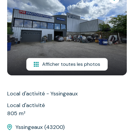
Afficher toutes les photos
Local d'activité - Yssingeaux
Local d'activité
805 m²
Yssingeaux (43200)