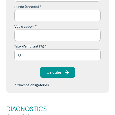
Durée (années) *
Votre apport *
Taux d'emprunt (%) *
Calculer
* Champs obligatoires
DIAGNOSTICS