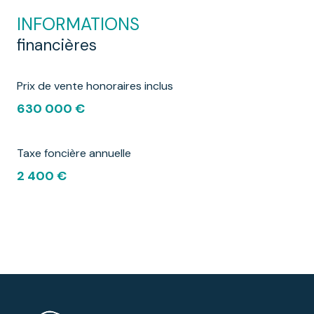
INFORMATIONS
financières
Prix de vente honoraires inclus
630 000 €
Taxe foncière annuelle
2 400 €