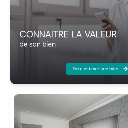
CONNAITRE LA VALEUR
de son bien
Faire estimer son bien