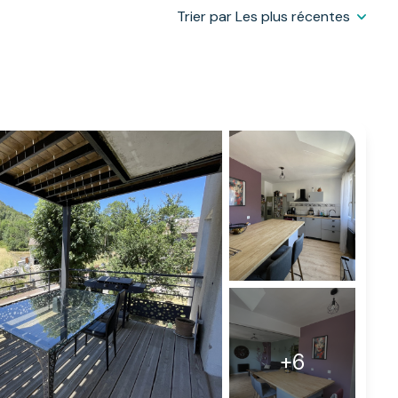
Trier par Les plus récentes
+6