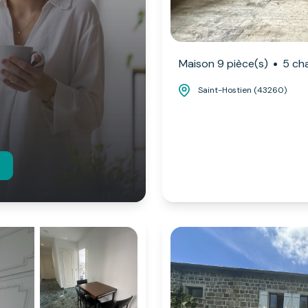
Maison 9 pièce(s)
5 ch
Saint-Hostien (43260)