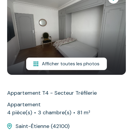
Afficher toutes les photos
Appartement T4 - Secteur Tréfilerie
Appartement
4 pièce(s)
3 chambre(s)
81 m²
Saint-Étienne (42100)