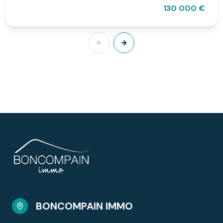
130 000 €
BONCOMPAIN IMMO