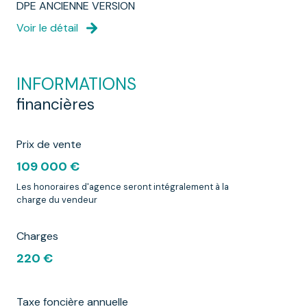
DPE ANCIENNE VERSION
Voir le détail
INFORMATIONS
financières
Prix de vente
109 000 €
Les honoraires d'agence seront intégralement à la
charge du vendeur
Charges
220 €
Taxe foncière annuelle