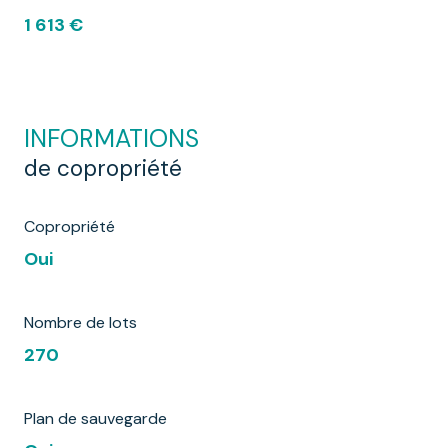
1 613 €
INFORMATIONS
de copropriété
Copropriété
Oui
Nombre de lots
270
Plan de sauvegarde