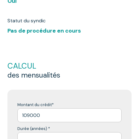
Oui
Statut du syndic
Pas de procédure en cours
CALCUL
des mensualités
Montant du crédit*
Durée (années) *