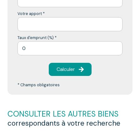
Votre apport *
Taux d'emprunt (%) *
Calculer
* Champs obligatoires
CONSULTER LES AUTRES BIENS
correspondants à votre recherche